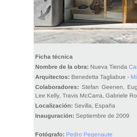
Ficha técnica
Nombre de la obra:
Nueva Tienda
Ca
Arquitectos:
Benedetta Tagliabue -
Mi
Colaboradores:
Stefan Geenen, Eugen
Lee Kelly, Travis McCarra, Gabriele Rot
Localización:
Sevilla, España
Inauguración:
Septiembre de 2009
Fotógrafo:
Pedro Pegenaute