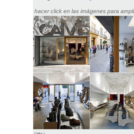
hacer click en las imágenes para ampli
Links
>